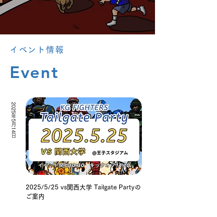
イベント情報
Event
2025年5月14日
2025/5/25 vs関西大学 Tailgate Partyの
ご案内