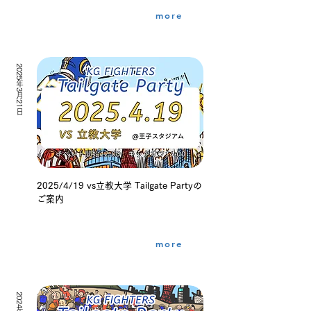
more
2025年3月21日
2025/4/19 vs立教大学 Tailgate Partyの
ご案内
more