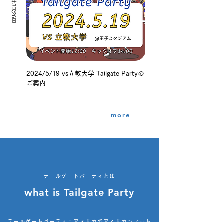
2024年3月26日
2024/5/19 vs立教大学 Tailgate Partyの
ご案内
more
テールゲートパーティとは
what is Tailgate Party
テールゲートパーティ：アメリカでアメリカンフット