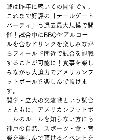
戦は昨年に続いての開催です。
これまで好評の「テールゲート
パーティ」も過去最大規模で開
催！試合中にBBQやアルコー
ルを含むドリンクを楽しみなが
らフィールド間近で試合を観戦
することが可能に！食事を楽し
みながら大迫力でアメリカンフ
ットボールを楽しんで頂けま
す。
関学・立大の交流戦という試合
とともに、アメリカンフットボ
ールのルールを知らない方にも
神戸の自然、スポーツ・食・音
楽を楽しんで頂けるイベントを