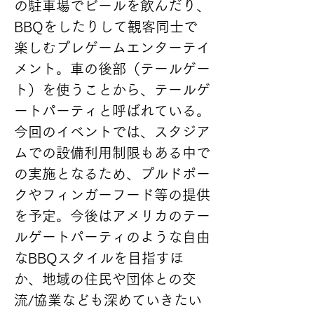
の駐車場でビールを飲んだり、
BBQをしたりして観客同士で
楽しむプレゲームエンターテイ
メント。車の後部（テールゲー
ト）を使うことから、テールゲ
ートパーティと呼ばれている。
今回のイベントでは、スタジア
ムでの設備利用制限もある中で
の実施となるため、プルドポー
クやフィンガーフード等の提供
を予定。今後はアメリカのテー
ルゲートパーティのような自由
なBBQスタイルを目指すほ
か、地域の住民や団体との交
流/協業なども深めていきたい