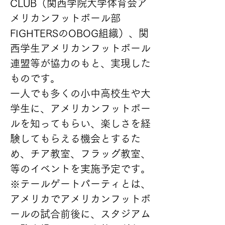
CLUB（関西学院大学体育会ア
メリカンフットボール部
FIGHTERSのOBOG組織）、関
西学生アメリカンフットボール
連盟等が協力のもと、実現した
ものです。
一人でも多くの小中高校生や大
学生に、アメリカンフットボー
ルを知ってもらい、楽しさを経
験してもらえる機会とするた
め、チア教室、フラッグ教室、
等のイベントを実施予定です。
※テールゲートパーティとは、
アメリカでアメリカンフットボ
ールの試合前後に、スタジアム