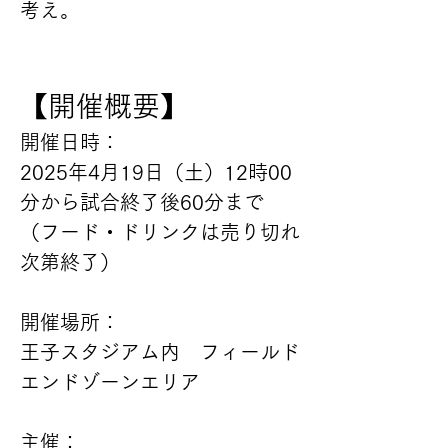
考え。
【開催概要】　
開催日時：
2025年4月19日（土）12時00
分から試合終了後60分まで
（フード・ドリンクは売り切れ
次第終了）
開催場所：
王子スタジアム内　フィールド
エンドゾーンエリア
主催：