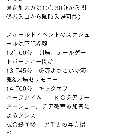
※参加の方は10時30分から関
係者入口から随時入場可能）
フィールドイベントのスケジュ
ールは下記参照
12時00分　開場、テールゲー
トパーティー開始
13時45分　炎流よさこいの演
舞&入場セレモニー
14時00分　キックオフ
ハーフタイム　　ＫＧチアリー
ダーショー、チア教室参加者に
よるダンス
試合終了後　 選手との写真撮
影