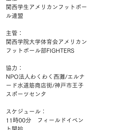
関西学生アメリカンフットボー
ル連盟
主管：
関西学院大学体育会アメリカン
フットボール部FIGHTERS
協力：
NPO法人わくわく西灘/エルナ
ード水道筋商店街/神戸市王子
スポーツセンタ
スケジュール：
11時00分　フィールドイベン
ト開始　