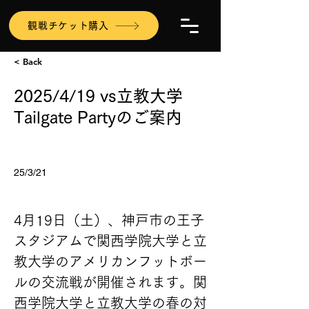
観戦チケット購入
< Back
2025/4/19 vs立教大学
Tailgate Partyのご案内
25/3/21
4月19日（土）、神戸市の王子
スタジアムで関西学院大学と立
教大学のアメリカンフットボー
ルの交流戦が開催されます。関
西学院大学と立教大学の春の対