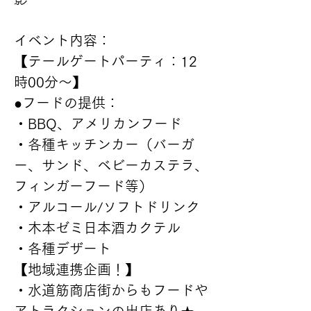
イベント内容：
【テールゲートパーティ：12
時00分～】
●フードの提供：
・BBQ、アメリカンフード
・各種キッチンカー（バーガ
ー、サンド、ベビーカステラ、
フィンガーフード等）
・アルコール/ソフトドリンク
・木本ゼミ日本酒カクテル
・各種デザート
【地域連携企画！】
・水道筋商店街からもフードや